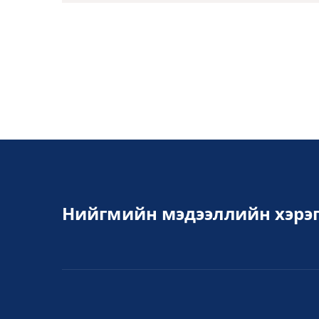
Нийгмийн мэдээллийн хэрэг